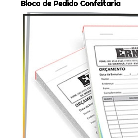
Bloco de Pedido Confeitaria