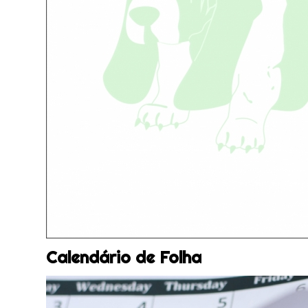
Calendário de Folha