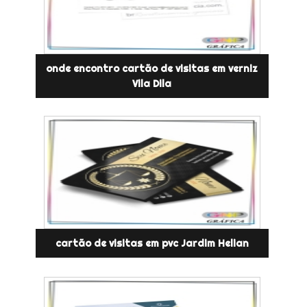
onde encontro cartão de visitas em verniz
Vila Dila
cartão de visitas em pvc Jardim Helian