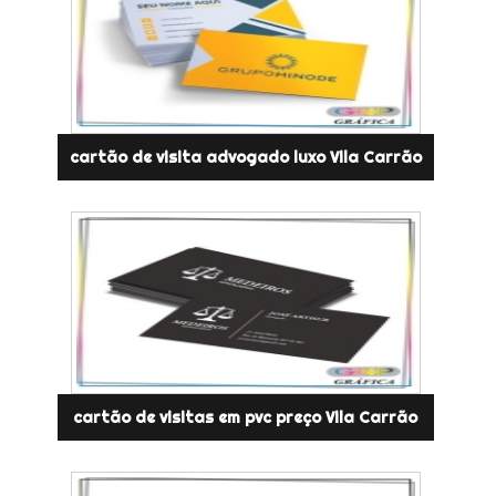
cartão de visita advogado luxo Vila Carrão
cartão de visitas em pvc preço Vila Carrão