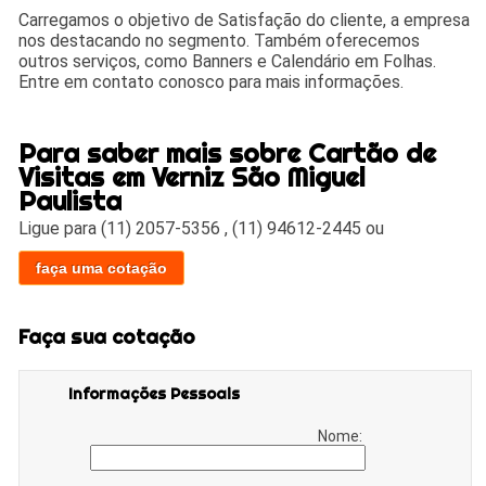
Carregamos o objetivo de Satisfação do cliente, a empresa
nos destacando no segmento. Também oferecemos
outros serviços, como Banners e Calendário em Folhas.
Entre em contato conosco para mais informações.
Para saber mais sobre Cartão de
Visitas em Verniz São Miguel
Paulista
Ligue para
(11) 2057-5356
,
(11) 94612-2445
ou
faça uma cotação
Faça sua cotação
Informações Pessoais
Nome: