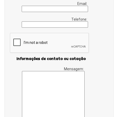
Email:
Telefone:
Informações de contato ou cotação
Mensagem: