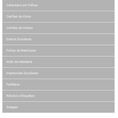
Calendário em Folhas
Cartões de Visita
Cartões de Visitas
Diários Escolares
Fichas de Matrículas
ímãs de Geladeira
Impressões Escolares
Panfletos
Rótulos e Etiquetas
Solapas