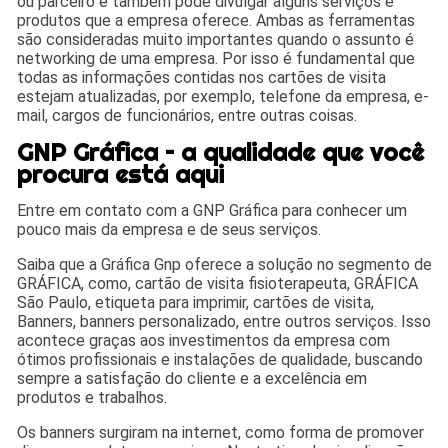
ou parceiro e também pode divulgar alguns serviços e
produtos que a empresa oferece. Ambas as ferramentas
são consideradas muito importantes quando o assunto é
networking de uma empresa. Por isso é fundamental que
todas as informações contidas nos cartões de visita
estejam atualizadas, por exemplo, telefone da empresa, e-
mail, cargos de funcionários, entre outras coisas.
GNP Gráfica – a qualidade que você
procura está aqui
Entre em contato com a GNP Gráfica para conhecer um
pouco mais da empresa e de seus serviços.
Saiba que a Gráfica Gnp oferece a solução no segmento de
GRÁFICA, como, cartão de visita fisioterapeuta, GRÁFICA
São Paulo, etiqueta para imprimir, cartões de visita,
Banners, banners personalizado, entre outros serviços. Isso
acontece graças aos investimentos da empresa com
ótimos profissionais e instalações de qualidade, buscando
sempre a satisfação do cliente e a excelência em
produtos e trabalhos.
Os banners surgiram na internet, como forma de promover