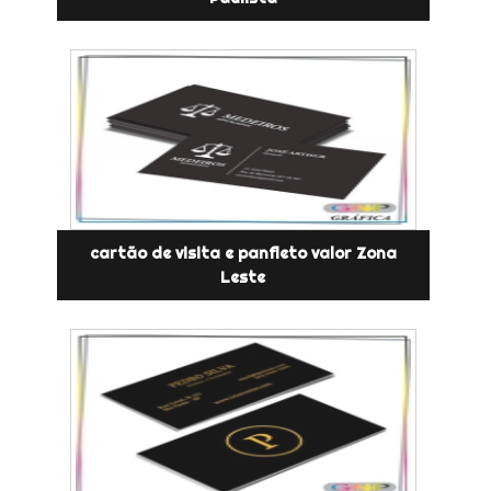
cartão de visita e panfleto valor Zona
Leste