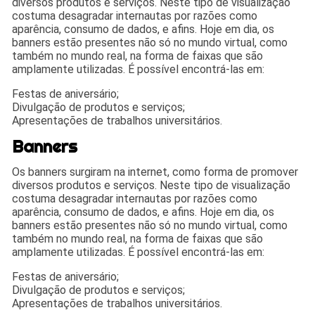
diversos produtos e serviços. Neste tipo de visualização
costuma desagradar internautas por razões como
aparência, consumo de dados, e afins. Hoje em dia, os
banners estão presentes não só no mundo virtual, como
também no mundo real, na forma de faixas que são
amplamente utilizadas. É possível encontrá-las em:
Festas de aniversário;
Divulgação de produtos e serviços;
Apresentações de trabalhos universitários.
Banners
Os banners surgiram na internet, como forma de promover
diversos produtos e serviços. Neste tipo de visualização
costuma desagradar internautas por razões como
aparência, consumo de dados, e afins. Hoje em dia, os
banners estão presentes não só no mundo virtual, como
também no mundo real, na forma de faixas que são
amplamente utilizadas. É possível encontrá-las em:
Festas de aniversário;
Divulgação de produtos e serviços;
Apresentações de trabalhos universitários.