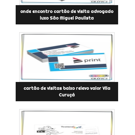
onde encontro cartão de visita advogado
luxo São Miguel Paulista
cartão de visitas baixo relevo valor Vila
Curuçá