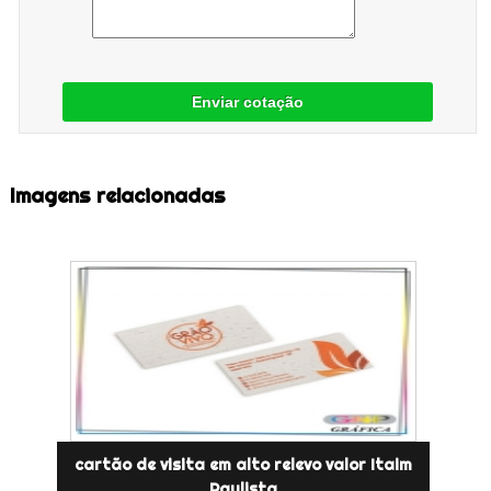
Enviar cotação
Imagens relacionadas
cartão de visita em alto relevo valor Itaim
Paulista