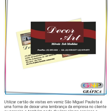
Utilizar cartão de visitas em verniz São Miguel Paulista é
uma forma de deixar uma lembrança da empresa no cliente