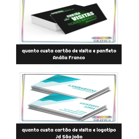
quanto custa cartão de visita e panfleto
Anália Franco
quanto custa cartão de visita e logotipo
Jd São joão