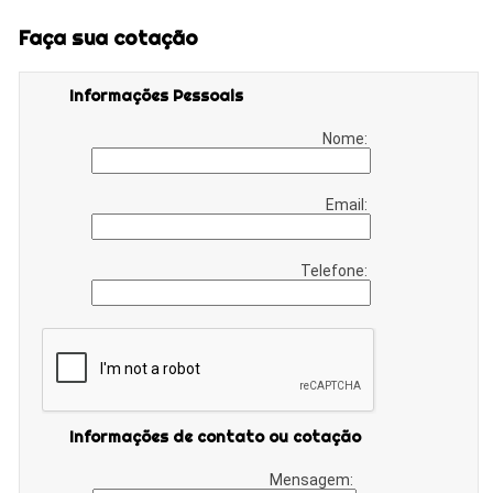
Faça sua cotação
Informações Pessoais
Nome:
Email:
Telefone:
Informações de contato ou cotação
Mensagem: