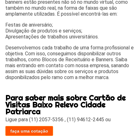
banners estão presentes não só no mundo virtual, como
também no mundo real, na forma de faixas que são
amplamente utilizadas. É possível encontrá-las em:
Festas de aniversário;
Divulgação de produtos e serviços;
Apresentações de trabalhos universitários.
Desenvolvemos cada trabalho de uma forma profissional e
objetiva. Com isso, conseguimos disponibilizar outros
trabalhos, como Blocos de Receituário e Banners. Saiba
mais entrando em contato com nossa empresa, sanando
assim as suas dúvidas sobre os serviços e produtos
disponibilizados pelo ramo com a melhor marca.
Para saber mais sobre Cartão de
Visitas Baixo Relevo Cidade
Patriarca
Ligue para
(11) 2057-5356
,
(11) 94612-2445
ou
faça uma cotação