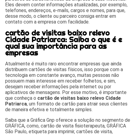
Eles devem conter informações atualizadas, por exemplo,
telefones, endereços, e-mails, cargos e nomes, para que,
desse modo, o cliente ou parceiro consiga entrar em
contato com a empresa com facilidade.
cartão de visitas baixo relevo
Cidade Patriarca: Saiba o que é e
qual sua importância para as
empresas
Atualmente é muito raro encontrar empresas que ainda
distribuem cartões de visitas físicos, isso porque com a
tecnologia em constante avanço, muitas pessoas não
possuem mais interesse em receber folhetos, e sim,
desejam receber informações pela internet ou por
aplicativos de mensagens. Por esse motivo, é importante
que conheça o
cartão de visitas baixo relevo Cidade
Patriarca
, um formato de cartão para atrair seus clientes
de maneira efetiva e totalmente simples.
Saiba que a Gráfica Gnp oferece a solução no segmento de
GRÁFICA, como, cartão de visita fisioterapeuta, GRÁFICA
São Paulo, etiqueta para imprimir, cartões de visita,