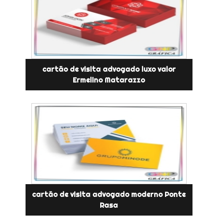
cartão de visita advogado luxo valor
Ermelino Matarazzo
cartão de visita advogado moderno Ponte
Rasa