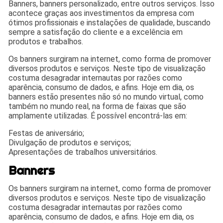
Banners, banners personalizado, entre outros serviços. Isso
acontece graças aos investimentos da empresa com
ótimos profissionais e instalações de qualidade, buscando
sempre a satisfação do cliente e a excelência em
produtos e trabalhos.
Os banners surgiram na internet, como forma de promover
diversos produtos e serviços. Neste tipo de visualização
costuma desagradar internautas por razões como
aparência, consumo de dados, e afins. Hoje em dia, os
banners estão presentes não só no mundo virtual, como
também no mundo real, na forma de faixas que são
amplamente utilizadas. É possível encontrá-las em:
Festas de aniversário;
Divulgação de produtos e serviços;
Apresentações de trabalhos universitários.
Banners
Os banners surgiram na internet, como forma de promover
diversos produtos e serviços. Neste tipo de visualização
costuma desagradar internautas por razões como
aparência, consumo de dados, e afins. Hoje em dia, os