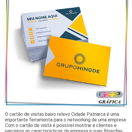
O cartão de visitas baixo relevo Cidade Patriarca é uma
importante ferramenta para o networking de uma empresa.
Com o cartão de visita é possível mostrar a clientes e
parceiros as características da empresa e suas filosofias.