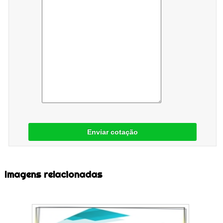
Enviar cotação
Imagens relacionadas