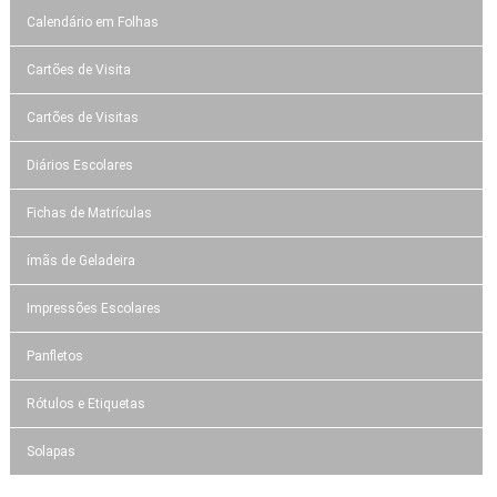
Calendário em Folhas
Cartões de Visita
Cartões de Visitas
Diários Escolares
Fichas de Matrículas
ímãs de Geladeira
Impressões Escolares
Panfletos
Rótulos e Etiquetas
Solapas