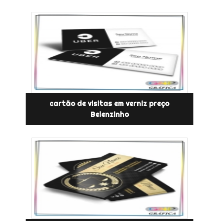
cartão de visitas em verniz preço
Belenzinho