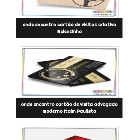
onde encontro cartão de visitas criativo
Belenzinho
onde encontro cartão de visita advogado
moderno Itaim Paulista