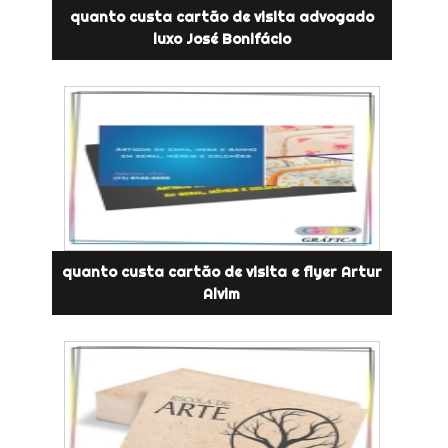
quanto custa cartão de visita advogado
luxo José Bonifácio
quanto custa cartão de visita e flyer Artur
Alvim