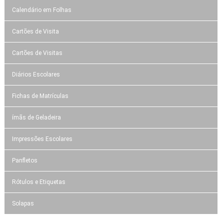
Calendário em Folhas
Cartões de Visita
Cartões de Visitas
Diários Escolares
Fichas de Matrículas
ímãs de Geladeira
Impressões Escolares
Panfletos
Rótulos e Etiquetas
Solapas