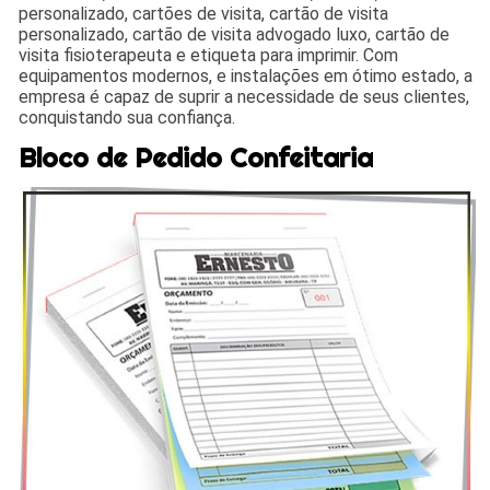
personalizado, cartões de visita, cartão de visita
personalizado, cartão de visita advogado luxo, cartão de
visita fisioterapeuta e etiqueta para imprimir. Com
equipamentos modernos, e instalações em ótimo estado, a
empresa é capaz de suprir a necessidade de seus clientes,
conquistando sua confiança.
Bloco de Pedido Confeitaria