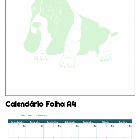
Calendário Folha A4