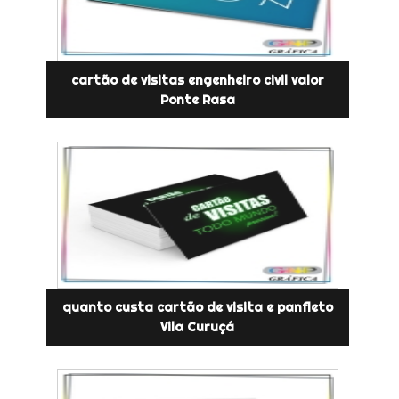
cartão de visitas engenheiro civil valor
Ponte Rasa
quanto custa cartão de visita e panfleto
Vila Curuçá