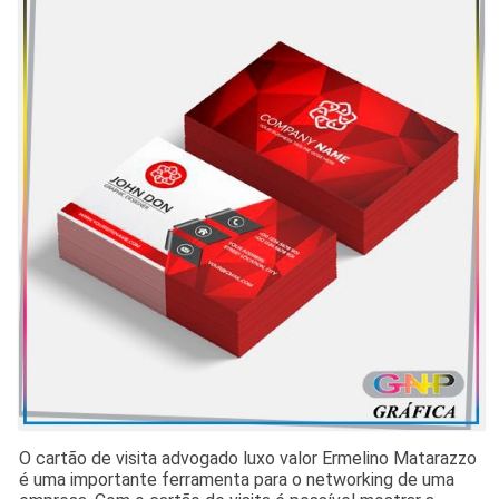
O cartão de visita advogado luxo valor Ermelino Matarazzo
é uma importante ferramenta para o networking de uma