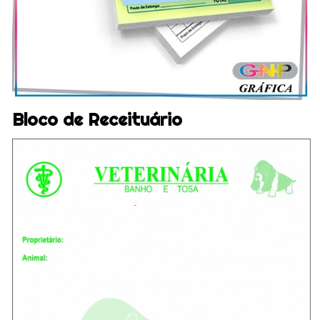
Bloco de Receituário