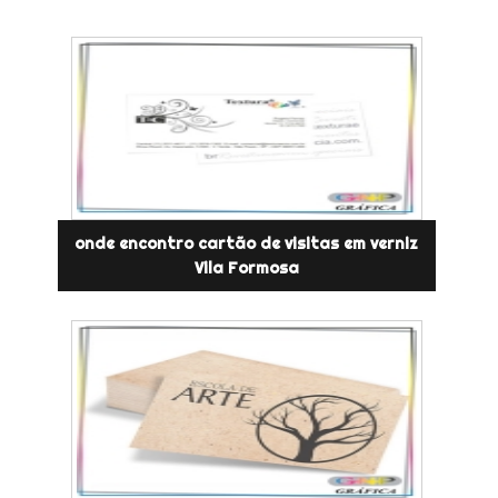
onde encontro cartão de visitas em verniz
Vila Formosa