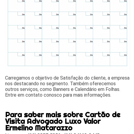
Carregamos o objetivo de Satisfação do cliente, a empresa
nos destacando no segmento. Também oferecemos
outros serviços, como Banners e Calendário em Folhas.
Entre em contato conosco para mais informações.
Para saber mais sobre Cartão de
Visita Advogado Luxo Valor
Ermelino Matarazzo