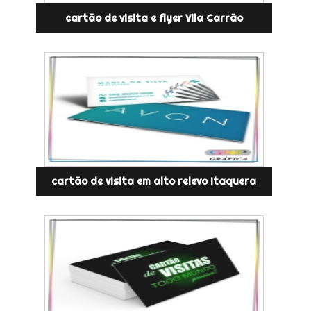
cartão de visita e flyer Vila Carrão
cartão de visita em alto relevo Itaquera