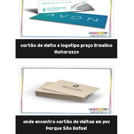
cartão de visita e logotipo preço Ermelino
Matarazzo
onde encontro cartão de visitas em pvc
Parque São Rafael