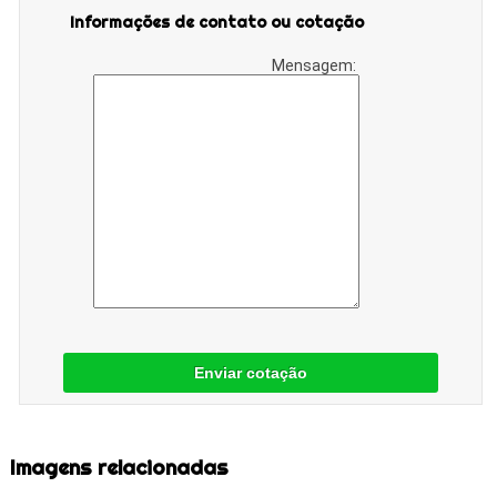
Informações de contato ou cotação
Mensagem:
Enviar cotação
Imagens relacionadas