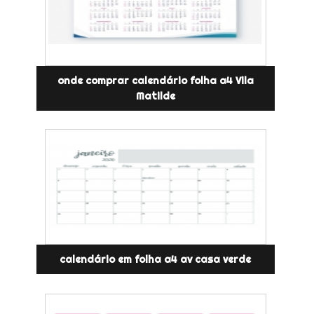
onde comprar calendário folha a4 Vila
Matilde
calendário em folha a4 av casa verde