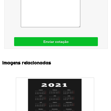
Enviar cotação
Imagens relacionadas