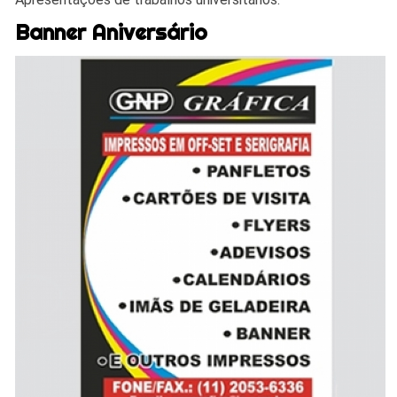
Banner Aniversário