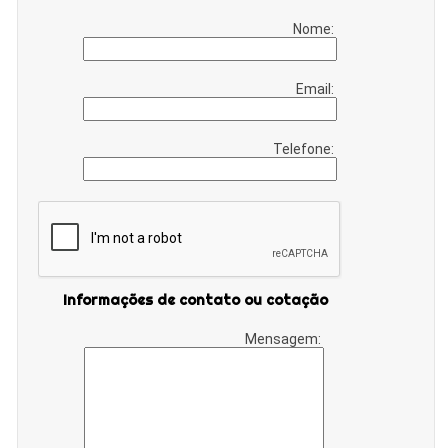
Nome:
Email:
Telefone:
Informações de contato ou cotação
Mensagem: