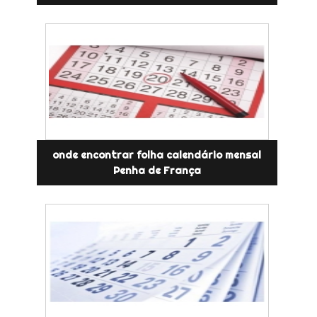
onde encontrar folha calendário mensal
Penha de França