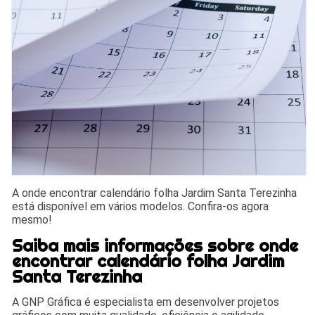
A onde encontrar calendário folha Jardim Santa Terezinha
está disponível em vários modelos. Confira-os agora
mesmo!
Saiba mais informações sobre onde
encontrar calendário folha Jardim
Santa Terezinha
A GNP Gráfica é especialista em desenvolver projetos