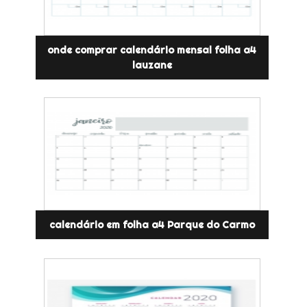
onde comprar calendário mensal folha a4
lauzane
calendário em folha a4 Parque do Carmo