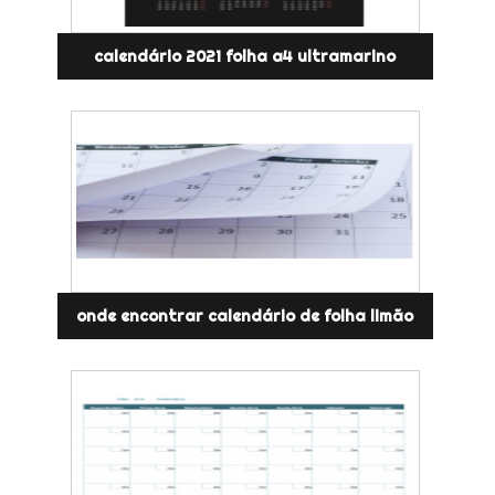
calendário 2021 folha a4 ultramarino
onde encontrar calendário de folha limão