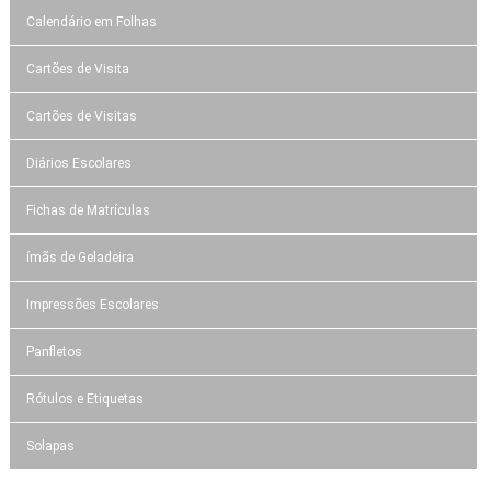
Calendário em Folhas
Cartões de Visita
Cartões de Visitas
Diários Escolares
Fichas de Matrículas
ímãs de Geladeira
Impressões Escolares
Panfletos
Rótulos e Etiquetas
Solapas