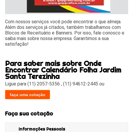
Com nossos serviços você pode encontrar o que almeja.
Além dos serviços já citados, também trabalhamos com
Blocos de Receituário e Banners. Por isso, fale conosco e
saiba mais sobre nossa empresa. Garantimos a sua
satisfação!
Para saber mais sobre Onde
Encontrar Calendário Folha Jardim
Santa Terezinha
Ligue para
(11) 2057-5356
,
(11) 94612-2445
ou
faça uma cotação
Faça sua cotação
Informações Pessoais