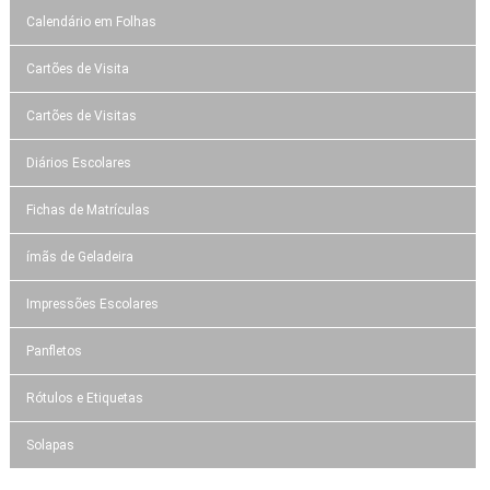
Calendário em Folhas
Cartões de Visita
Cartões de Visitas
Diários Escolares
Fichas de Matrículas
ímãs de Geladeira
Impressões Escolares
Panfletos
Rótulos e Etiquetas
Solapas