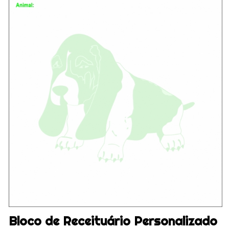
Bloco de Receituário Personalizado