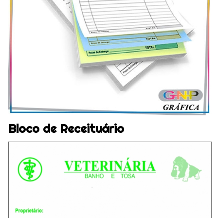
Bloco de Receituário