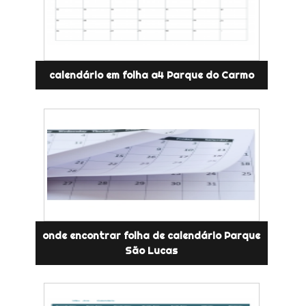
calendário em folha a4 Parque do Carmo
onde encontrar folha de calendário Parque
São Lucas