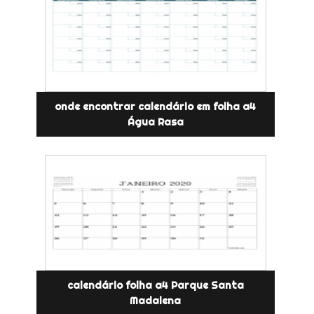
onde encontrar calendário em folha a4
Água Rasa
calendário folha a4 Parque Santa
Madalena