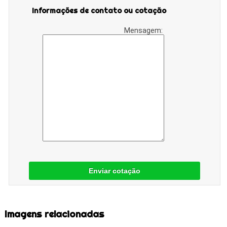
Informações de contato ou cotação
Mensagem:
Enviar cotação
Imagens relacionadas