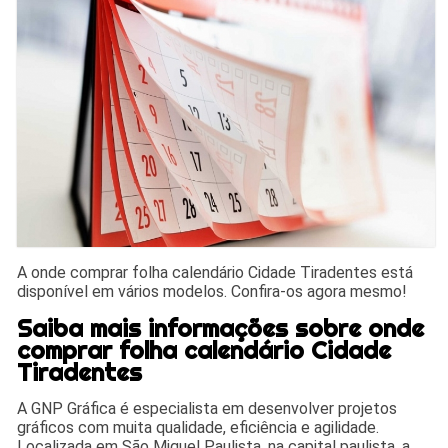
A onde comprar folha calendário Cidade Tiradentes está
disponível em vários modelos. Confira-os agora mesmo!
Saiba mais informações sobre onde
comprar folha calendário Cidade
Tiradentes
A GNP Gráfica é especialista em desenvolver projetos
gráficos com muita qualidade, eficiência e agilidade.
Localizada em São Miguel Paulista, na capital paulista, a