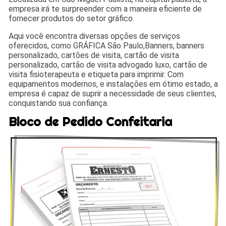
empresa irá te surpreender com a maneira eficiente de
fornecer produtos do setor gráfico.
Aqui você encontra diversas opções de serviços
oferecidos, como GRÁFICA São Paulo,Banners, banners
personalizado, cartões de visita, cartão de visita
personalizado, cartão de visita advogado luxo, cartão de
visita fisioterapeuta e etiqueta para imprimir. Com
equipamentos modernos, e instalações em ótimo estado, a
empresa é capaz de suprir a necessidade de seus clientes,
conquistando sua confiança.
Bloco de Pedido Confeitaria