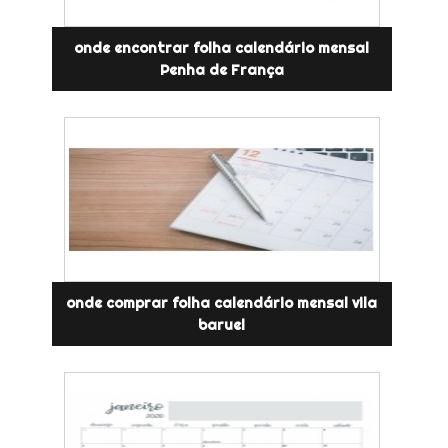
onde encontrar folha calendário mensal
Penha de França
onde comprar folha calendário mensal vila
baruel