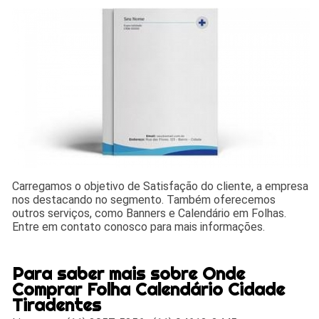
Carregamos o objetivo de Satisfação do cliente, a empresa
nos destacando no segmento. Também oferecemos
outros serviços, como Banners e Calendário em Folhas.
Entre em contato conosco para mais informações.
Para saber mais sobre Onde
Comprar Folha Calendário Cidade
Tiradentes