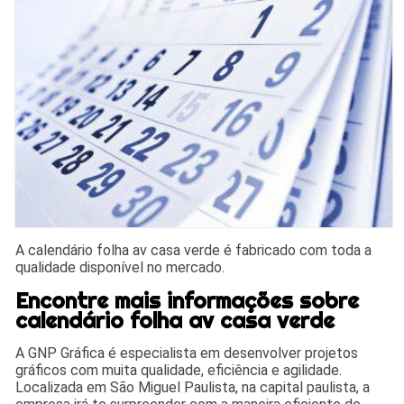
A calendário folha av casa verde é fabricado com toda a
qualidade disponível no mercado.
Encontre mais informações sobre
calendário folha av casa verde
A GNP Gráfica é especialista em desenvolver projetos
gráficos com muita qualidade, eficiência e agilidade.
Localizada em São Miguel Paulista, na capital paulista, a