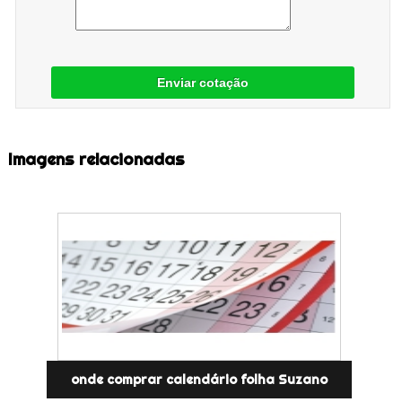
Enviar cotação
Imagens relacionadas
onde comprar calendário folha Suzano