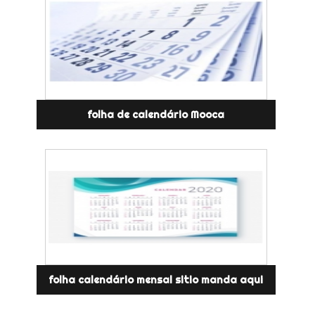
folha de calendário Mooca
folha calendário mensal sitio manda aqui