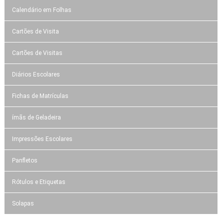
Calendário em Folhas
Cartões de Visita
Cartões de Visitas
Diários Escolares
Fichas de Matrículas
ímãs de Geladeira
Impressões Escolares
Panfletos
Rótulos e Etiquetas
Solapas