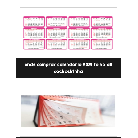
onde comprar calendário 2021 folha a4
cachoeirinha