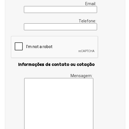
Email:
Telefone:
Informações de contato ou cotação
Mensagem: