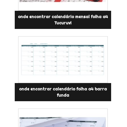
onde encontrar calendário mensal folha a4
Tucuruvi
onde encontrar calendário folha a4 barra
funda