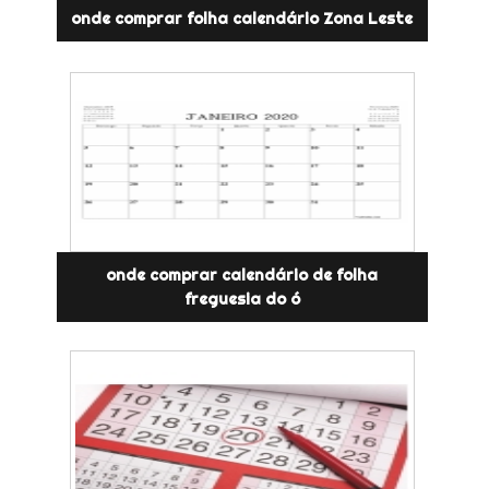
onde comprar folha calendário Zona Leste
onde comprar calendário de folha
freguesia do ó