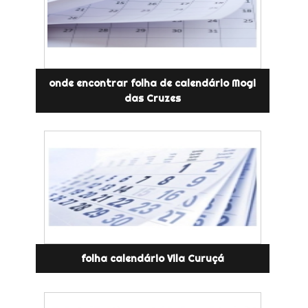
onde encontrar folha de calendário Mogi
das Cruzes
folha calendário Vila Curuçá