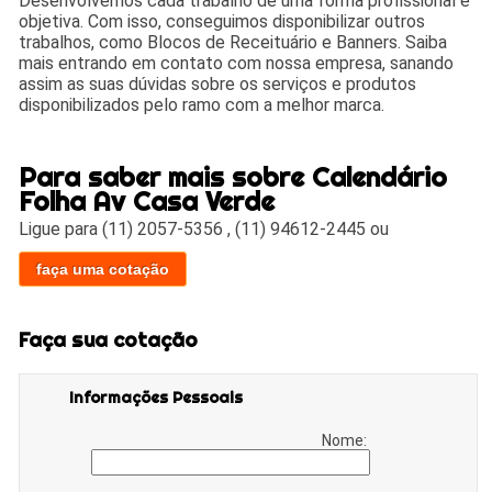
Desenvolvemos cada trabalho de uma forma profissional e
objetiva. Com isso, conseguimos disponibilizar outros
trabalhos, como Blocos de Receituário e Banners. Saiba
mais entrando em contato com nossa empresa, sanando
assim as suas dúvidas sobre os serviços e produtos
disponibilizados pelo ramo com a melhor marca.
Para saber mais sobre Calendário
Folha Av Casa Verde
Ligue para
(11) 2057-5356
,
(11) 94612-2445
ou
faça uma cotação
Faça sua cotação
Informações Pessoais
Nome: