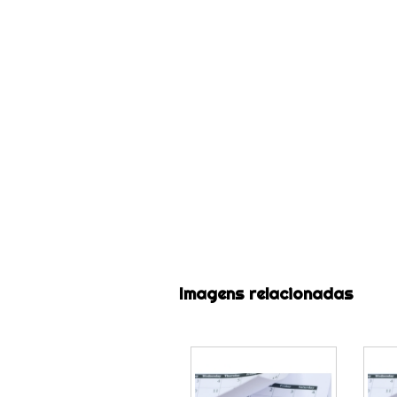
Imagens relacionadas