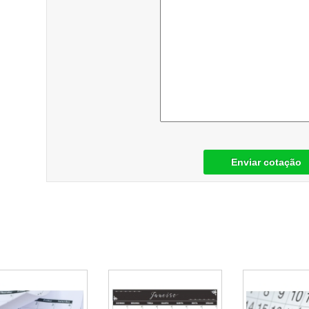
Enviar cotação