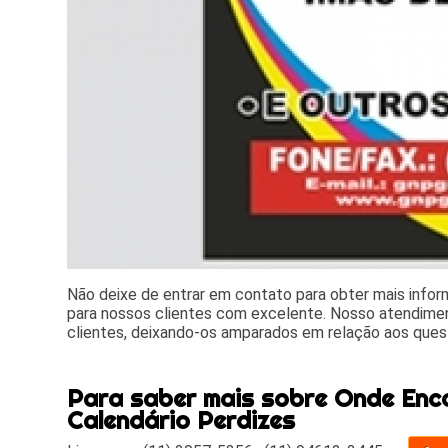
Não deixe de entrar em contato para obter mais info
para nossos clientes com excelente. Nosso atendime
clientes, deixando-os amparados em relação aos que
Para saber mais sobre Onde Enco
Calendário Perdizes