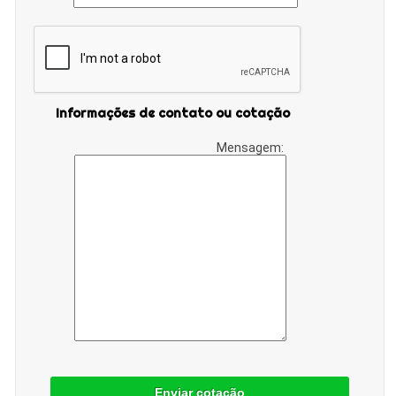
Informações de contato ou cotação
Mensagem:
Enviar cotação