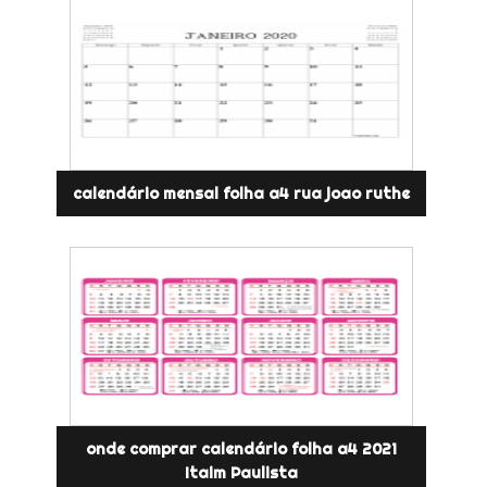
calendário mensal folha a4 rua joao ruthe
onde comprar calendário folha a4 2021
Itaim Paulista