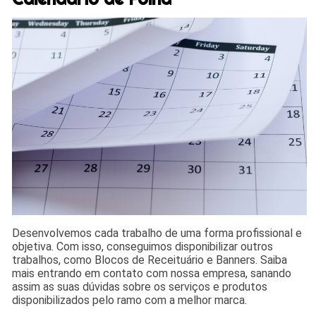
Desenvolvemos cada trabalho de uma forma profissional e
objetiva. Com isso, conseguimos disponibilizar outros
trabalhos, como Blocos de Receituário e Banners. Saiba
mais entrando em contato com nossa empresa, sanando
assim as suas dúvidas sobre os serviços e produtos
disponibilizados pelo ramo com a melhor marca.