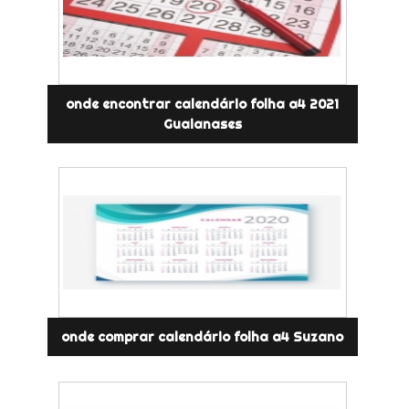
onde encontrar calendário folha a4 2021
Guaianases
onde comprar calendário folha a4 Suzano