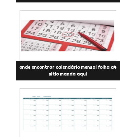
onde encontrar calendário mensal folha a4
sitio manda aqui