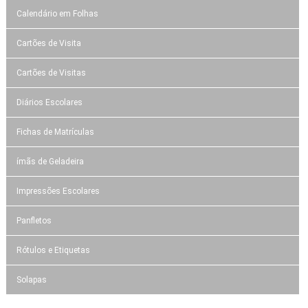
Calendário em Folhas
Cartões de Visita
Cartões de Visitas
Diários Escolares
Fichas de Matrículas
ímãs de Geladeira
Impressões Escolares
Panfletos
Rótulos e Etiquetas
Solapas