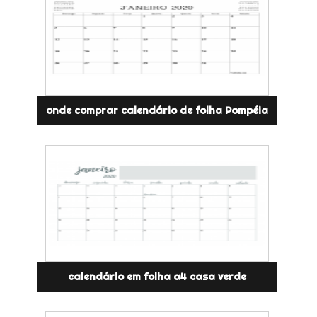
onde comprar calendário de folha Pompéia
calendário em folha a4 casa verde