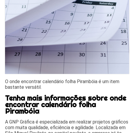
O onde encontrar calendário folha Pirambóia é um item
bastante versátil.
Tenha mais informações sobre onde
encontrar calendário folha
Pirambóia
A GNP Gráfica é especializada em realizar projetos gráficos
com muita qualidade, eficiência e agilidade. Localizada em