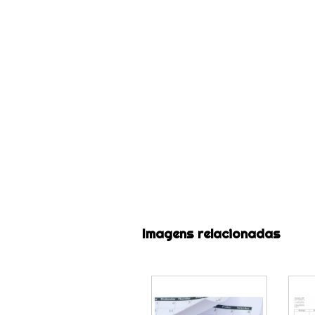
Imagens relacionadas