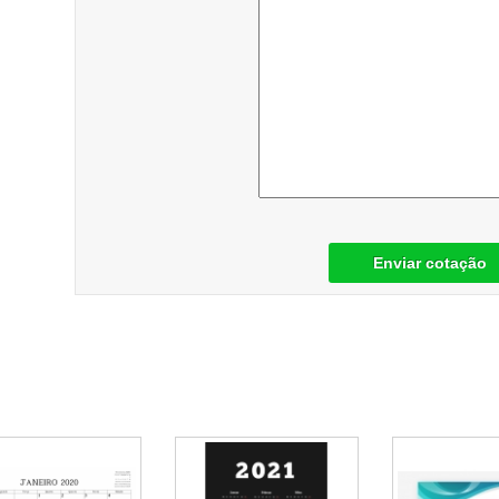
Enviar cotação