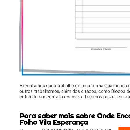
Executamos cada trabalho de uma forma Qualificada
outros trabalhamos, além dos citados, como Blocos de
entrando em contato conosco. Teremos prazer em at
Para saber mais sobre Onde Enc
Folha Vila Esperança