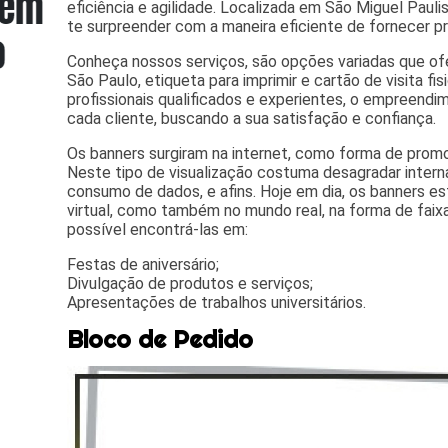
eficiência e agilidade. Localizada em São Miguel Paulist
te surpreender com a maneira eficiente de fornecer pr
Conheça nossos serviços, são opções variadas que 
São Paulo, etiqueta para imprimir e cartão de visita f
profissionais qualificados e experientes, o empreend
cada cliente, buscando a sua satisfação e confiança.
Os banners surgiram na internet, como forma de promo
Neste tipo de visualização costuma desagradar intern
consumo de dados, e afins. Hoje em dia, os banners 
virtual, como também no mundo real, na forma de faix
possível encontrá-las em:
Festas de aniversário;
Divulgação de produtos e serviços;
Apresentações de trabalhos universitários.
Bloco de Pedido