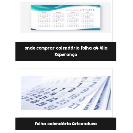
onde comprar calendário folha a4 Vila
Esperança
folha calendário Aricanduva