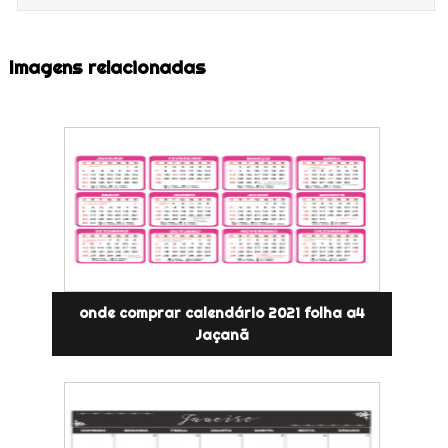
Imagens relacionadas
onde comprar calendário 2021 folha a4
Jaçanã