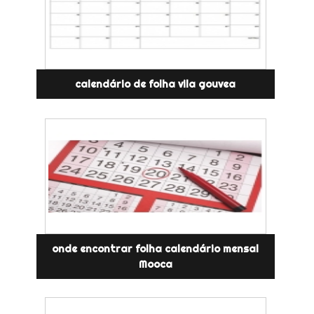
calendário de folha vila gouvea
onde encontrar folha calendário mensal
Mooca