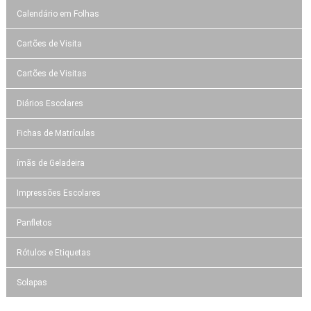
Calendário em Folhas
Cartões de Visita
Cartões de Visitas
Diários Escolares
Fichas de Matrículas
ímãs de Geladeira
Impressões Escolares
Panfletos
Rótulos e Etiquetas
Solapas