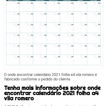
O onde encontrar calendário 2021 folha a4 vila romero é
fabricado conforme o pedido do cliente.
Tenha mais informações sobre onde
encontrar calendário 2021 folha a4
vila romero