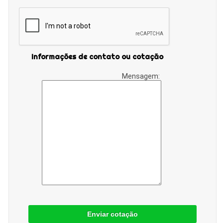
Informações de contato ou cotação
Mensagem:
Enviar cotação