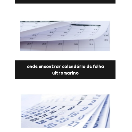
onde encontrar calendário de folha
ultramarino