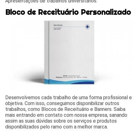
Apresentações de trabalhos universitários.
Bloco de Receituário Personalizado
Desenvolvemos cada trabalho de uma forma profissional e
objetiva. Com isso, conseguimos disponibilizar outros
trabalhos, como Blocos de Receituário e Banners. Saiba
mais entrando em contato com nossa empresa, sanando
assim as suas dúvidas sobre os serviços e produtos
disponibilizados pelo ramo com a melhor marca.