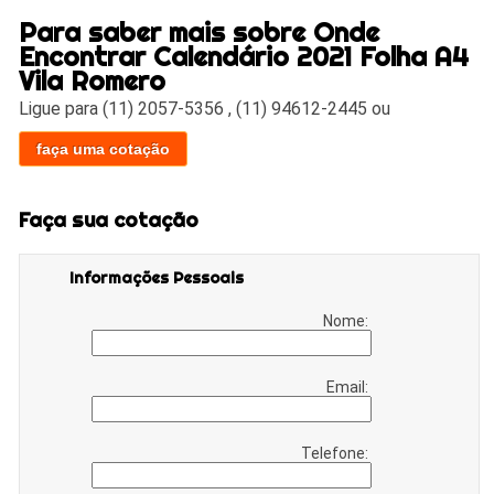
Para saber mais sobre Onde
Encontrar Calendário 2021 Folha A4
Vila Romero
Ligue para
(11) 2057-5356
,
(11) 94612-2445
ou
faça uma cotação
Faça sua cotação
Informações Pessoais
Nome:
Email:
Telefone: