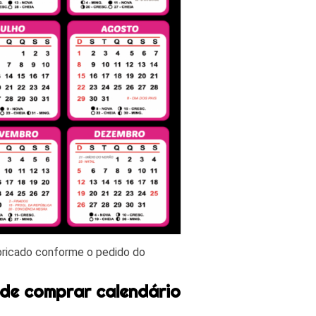
bricado conforme o pedido do
de comprar calendário