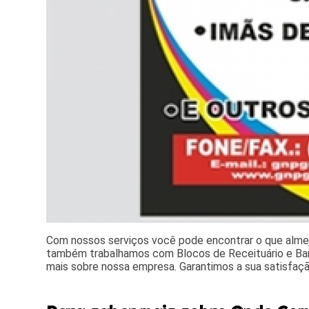
Com nossos serviços você pode encontrar o que almeja
também trabalhamos com Blocos de Receituário e Bann
mais sobre nossa empresa. Garantimos a sua satisfaç