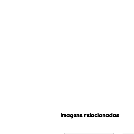
Imagens relacionadas