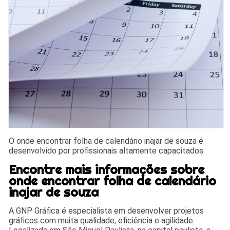
O onde encontrar folha de calendário inajar de souza é
desenvolvido por profissionais altamente capacitados.
Encontre mais informações sobre
onde encontrar folha de calendário
inajar de souza
A GNP Gráfica é especialista em desenvolver projetos
gráficos com muita qualidade, eficiência e agilidade.