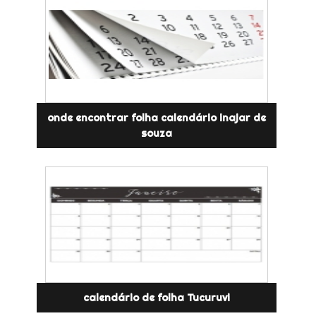
onde encontrar folha calendário inajar de
souza
calendário de folha Tucuruvi