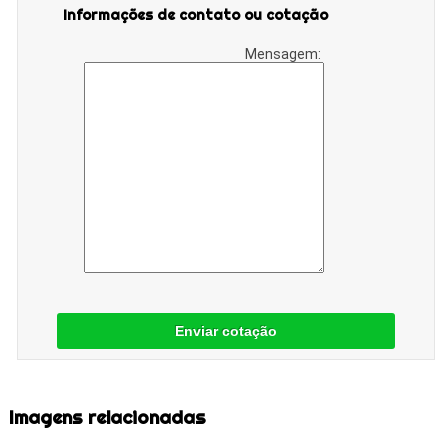
Informações de contato ou cotação
Mensagem:
Enviar cotação
Imagens relacionadas