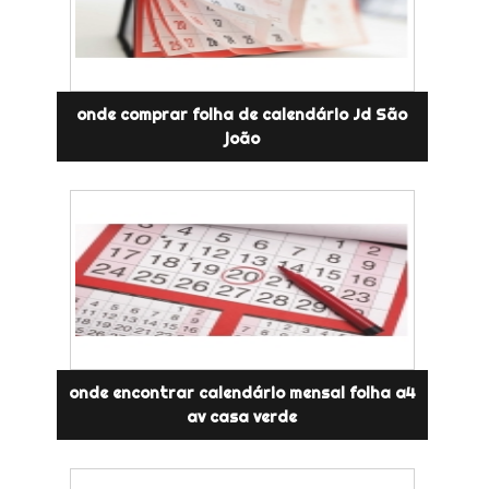
onde comprar folha de calendário Jd São
joão
onde encontrar calendário mensal folha a4
av casa verde