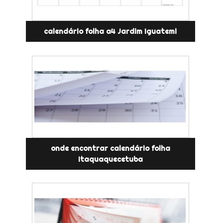
calendário folha a4 Jardim Iguatemi
onde encontrar calendário folha
Itaquaquecetuba