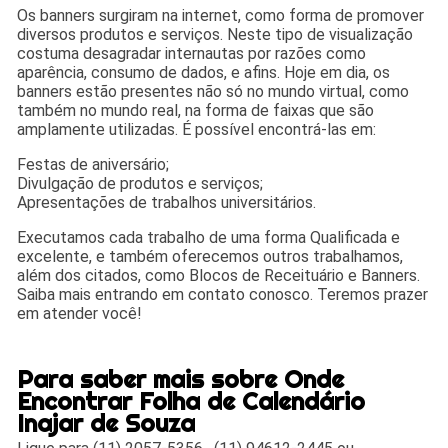
Os banners surgiram na internet, como forma de promover
diversos produtos e serviços. Neste tipo de visualização
costuma desagradar internautas por razões como
aparência, consumo de dados, e afins. Hoje em dia, os
banners estão presentes não só no mundo virtual, como
também no mundo real, na forma de faixas que são
amplamente utilizadas. É possível encontrá-las em:
Festas de aniversário;
Divulgação de produtos e serviços;
Apresentações de trabalhos universitários.
Executamos cada trabalho de uma forma Qualificada e
excelente, e também oferecemos outros trabalhamos,
além dos citados, como Blocos de Receituário e Banners.
Saiba mais entrando em contato conosco. Teremos prazer
em atender você!
Para saber mais sobre Onde
Encontrar Folha de Calendário
Inajar de Souza