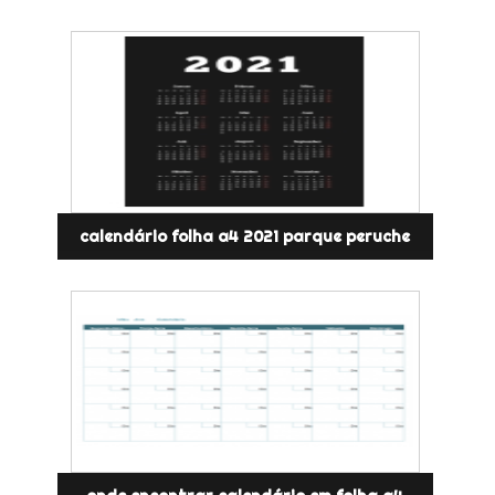
calendário folha a4 2021 parque peruche