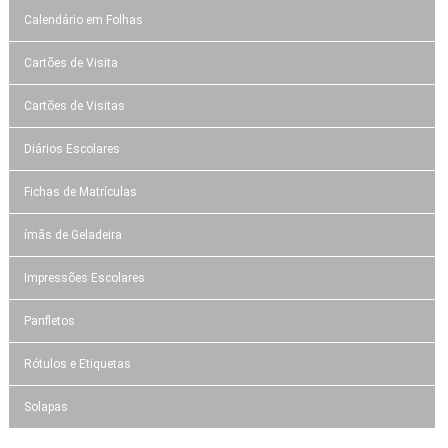
Calendário em Folhas
Cartões de Visita
Cartões de Visitas
Diários Escolares
Fichas de Matrículas
ímãs de Geladeira
Impressões Escolares
Panfletos
Rótulos e Etiquetas
Solapas