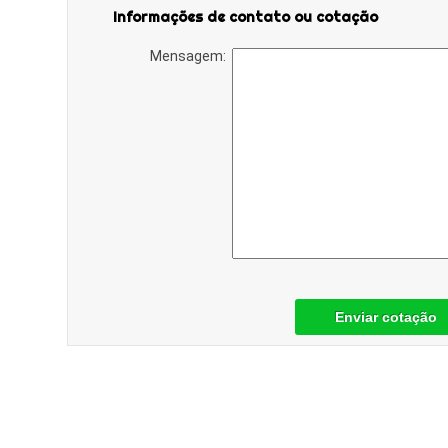
Informações de contato ou cotação
Mensagem:
Enviar cotação