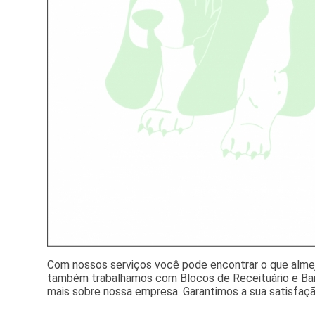
Com nossos serviços você pode encontrar o que almeja
também trabalhamos com Blocos de Receituário e Bann
mais sobre nossa empresa. Garantimos a sua satisfaç