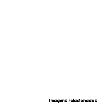
Imagens relacionadas