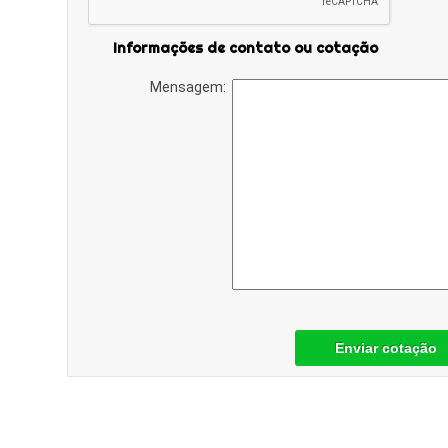
Informações de contato ou cotação
Mensagem:
Enviar cotação