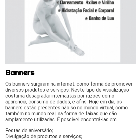
Banners
Os banners surgiram na internet, como forma de promover
diversos produtos e serviços. Neste tipo de visualização
costuma desagradar internautas por razões como
aparência, consumo de dados, e afins. Hoje em dia, os
banners estão presentes não só no mundo virtual, como
também no mundo real, na forma de faixas que são
amplamente utilizadas. É possível encontrá-las em:
Festas de aniversário;
Divulgação de produtos e serviços;