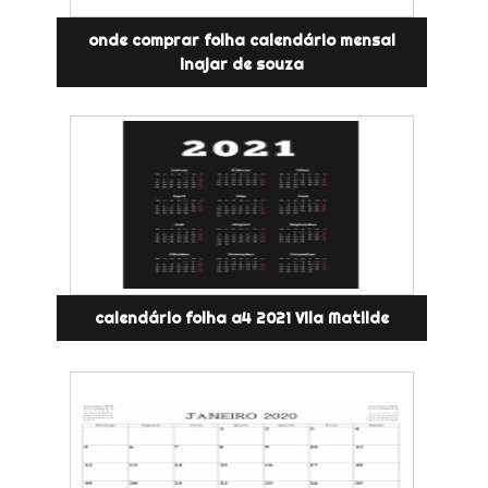
onde comprar folha calendário mensal
inajar de souza
calendário folha a4 2021 Vila Matilde