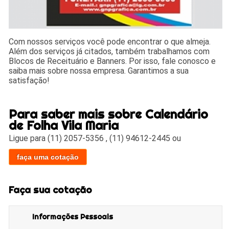
Com nossos serviços você pode encontrar o que almeja.
Além dos serviços já citados, também trabalhamos com
Blocos de Receituário e Banners. Por isso, fale conosco e
saiba mais sobre nossa empresa. Garantimos a sua
satisfação!
Para saber mais sobre Calendário
de Folha Vila Maria
Ligue para
(11) 2057-5356
,
(11) 94612-2445
ou
faça uma cotação
Faça sua cotação
Informações Pessoais