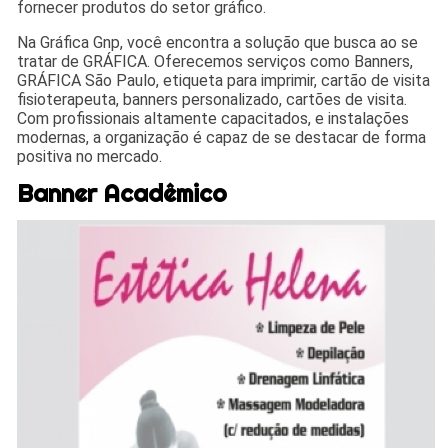
fornecer produtos do setor gráfico.
Na Gráfica Gnp, você encontra a solução que busca ao se
tratar de GRÁFICA. Oferecemos serviços como Banners,
GRÁFICA São Paulo, etiqueta para imprimir, cartão de visita
fisioterapeuta, banners personalizado, cartões de visita.
Com profissionais altamente capacitados, e instalações
modernas, a organização é capaz de se destacar de forma
positiva no mercado.
Banner Acadêmico