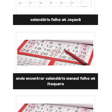
calendário folha a4 Jaçanã
onde encontrar calendário mensal folha a4
Itaquera