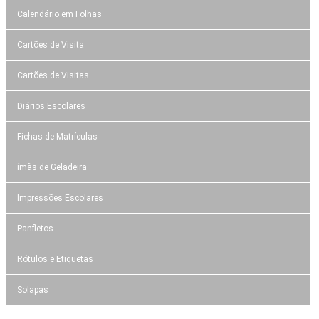
Calendário em Folhas
Cartões de Visita
Cartões de Visitas
Diários Escolares
Fichas de Matrículas
ímãs de Geladeira
Impressões Escolares
Panfletos
Rótulos e Etiquetas
Solapas