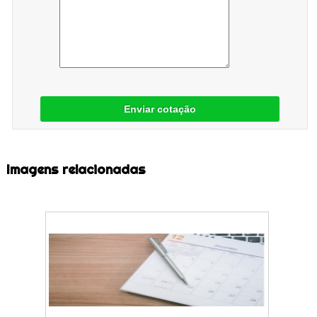
Enviar cotação
Imagens relacionadas