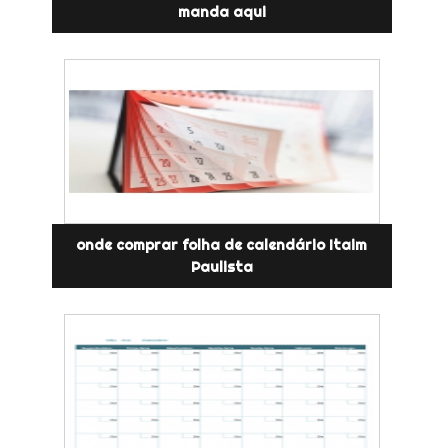
manda aqui
onde comprar folha de calendário Itaim
Paulista