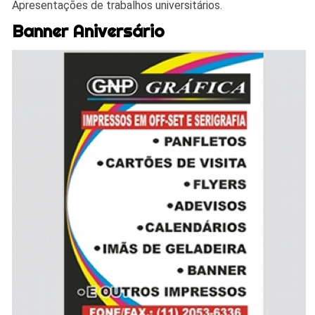
Apresentações de trabalhos universitários.
Banner Aniversário