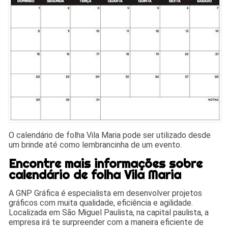
O calendário de folha Vila Maria pode ser utilizado desde
um brinde até como lembrancinha de um evento.
Encontre mais informações sobre
calendário de folha Vila Maria
A GNP Gráfica é especialista em desenvolver projetos
gráficos com muita qualidade, eficiência e agilidade.
Localizada em São Miguel Paulista, na capital paulista, a
empresa irá te surpreender com a maneira eficiente de