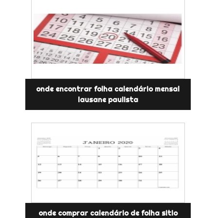
onde encontrar folha calendário mensal
lausane paulista
onde comprar calendário de folha sitio