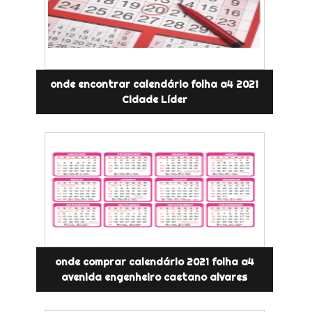
onde encontrar calendário folha a4 2021
Cidade Líder
onde comprar calendário 2021 folha a4
avenida engenheiro caetano alvares