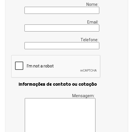
Nome:
Email:
Telefone:
Informações de contato ou cotação
Mensagem: