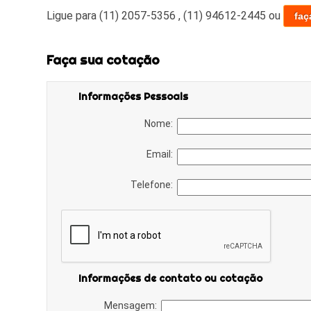
Ligue para
(11) 2057-5356
,
(11) 94612-2445
ou
faç
Faça sua cotação
Informações Pessoais
Nome:
Email:
Telefone:
Informações de contato ou cotação
Mensagem: