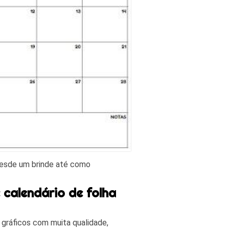
 desde um brinde até como
 calendário de folha
 gráficos com muita qualidade,