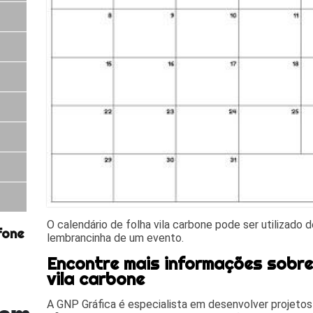
O calendário de folha vila carbone pode ser utilizado
fone
lembrancinha de um evento.
Encontre mais informações sobre
vila carbone
A GNP Gráfica é especialista em desenvolver projetos