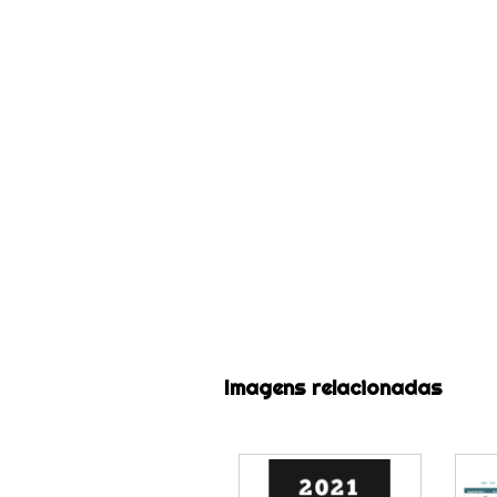
Imagens relacionadas