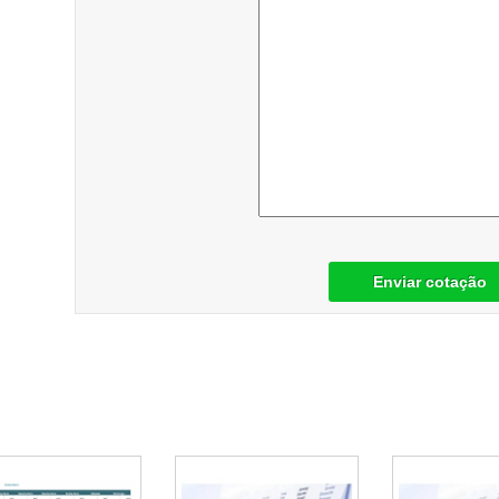
Enviar cotação