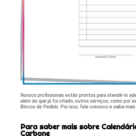
Nossos profissionais estão prontos para atendê-lo a
além do que já foi citado, outros serviços, como por 
Blocos de Pedido. Por isso, fale conosco e saiba mais
Para saber mais sobre Calendário
Carbone