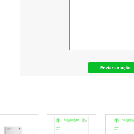
Enviar cotação