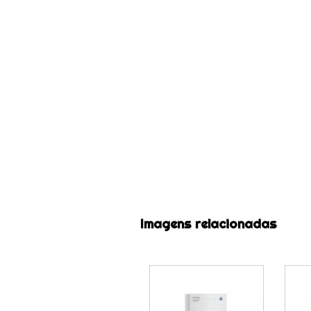
Imagens relacionadas