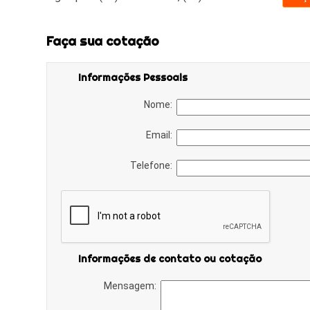
Faça sua cotação
Informações Pessoais
Nome:
Email:
Telefone:
Informações de contato ou cotação
Mensagem: